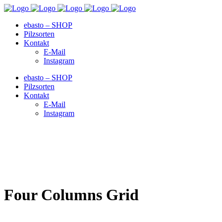
ebasto – SHOP
Pilzsorten
Kontakt
E-Mail
Instagram
ebasto – SHOP
Pilzsorten
Kontakt
E-Mail
Instagram
Four Columns Grid