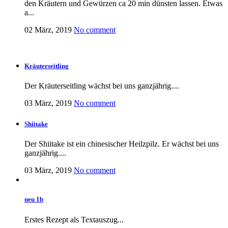
den Kräutern und Gewürzen ca 20 min dünsten lassen. Etwas
a...
02 März, 2019
No comment
Kräuterseitling
Der Kräuterseitling wächst bei uns ganzjährig....
03 März, 2019
No comment
Shiitake
Der Shiitake ist ein chinesischer Heilzpilz. Er wächst bei uns
ganzjährig....
03 März, 2019
No comment
neu 1b
Erstes Rezept als Textauszug...