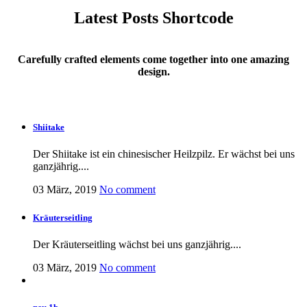
Latest Posts Shortcode
Carefully crafted elements come together into one amazing
design.
Shiitake
Der Shiitake ist ein chinesischer Heilzpilz. Er wächst bei uns
ganzjährig....
03 März, 2019
No comment
Kräuterseitling
Der Kräuterseitling wächst bei uns ganzjährig....
03 März, 2019
No comment